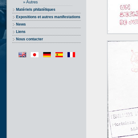
» Autres
Matériels philatéliques
Expositions et autres manifestations
News
Liens
Nous contacter