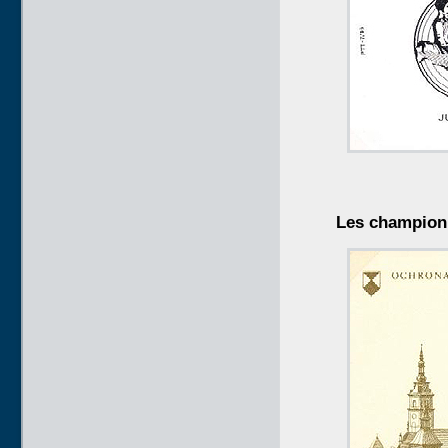
Les champion