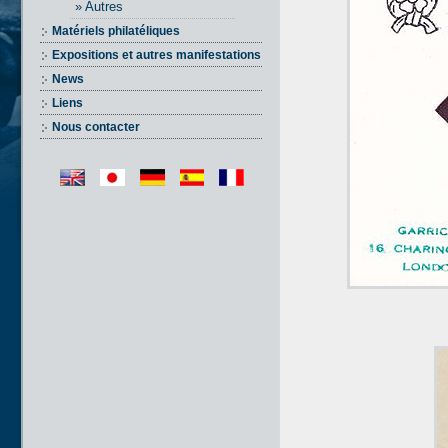
» Autres
Matériels philatéliques
Expositions et autres manifestations
News
Liens
Nous contacter